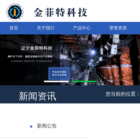
首页
关于我们
产品中心
荣誉资质
新闻资讯
您当前的位置
新闻公告