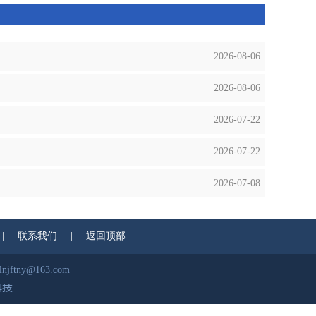
2026-08-06
2026-08-06
2026-07-22
2026-07-22
2026-07-08
|
联系我们
|
返回顶部
ftny@163.com