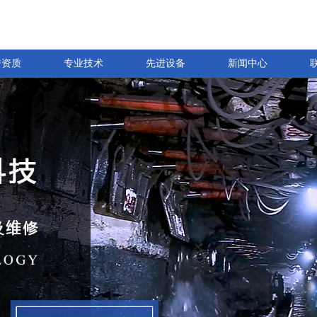
誉资质
专业技术
先进设备
新闻中心