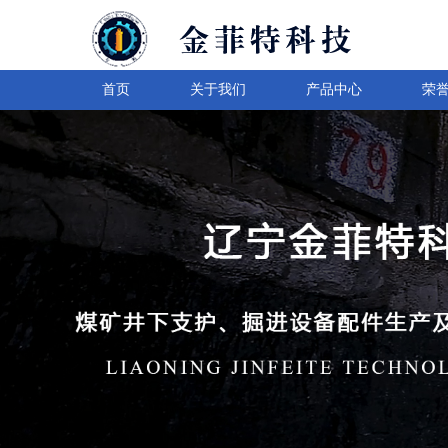
首页
关于我们
产品中心
荣