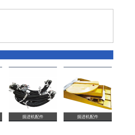
掘进机配件
掘进机配件