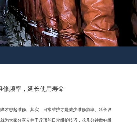
维修频率，延长使用寿命
故障才想起维修。其实，日常维护才是减少维修频率、延长设
天就为大家分享立柱千斤顶的日常维护技巧，花几分钟做好维