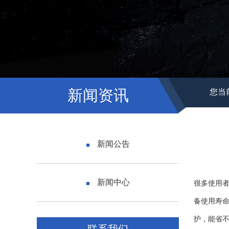
新闻资讯
您当
新闻公告
新闻中心
很多使用
备使用寿
护，能省