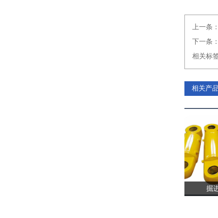
上一条
下一条
相关标
相关产
掘